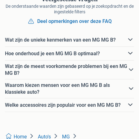
De onderstaande waarden zijn gebaseerd op je zoekopdracht en de
ingestelde filters
Deel opmerkingen over deze FAQ
Wat zijn de unieke kenmerken van een MG MG B?
Hoe onderhoud je een MG MG B optimaal?
Wat zijn de meest voorkomende problemen bij een MG
MG B?
Waarom kiezen mensen voor een MG MG B als
klassieke auto?
Welke accessoires zijn populair voor een MG MG B?
Home
Auto's
MG