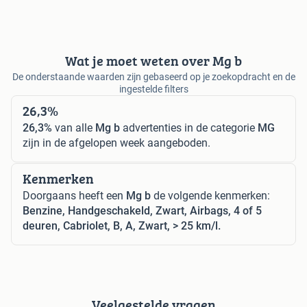
Wat je moet weten over Mg b
De onderstaande waarden zijn gebaseerd op je zoekopdracht en de
ingestelde filters
26,3%
26,3%
van alle
Mg b
advertenties in de categorie
MG
zijn in de afgelopen week aangeboden.
Kenmerken
Doorgaans heeft een
Mg b
de volgende kenmerken:
Benzine, Handgeschakeld, Zwart, Airbags, 4 of 5
deuren, Cabriolet, B, A, Zwart, > 25 km/l.
Veelgestelde vragen