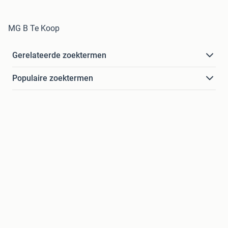
MG B Te Koop
Gerelateerde zoektermen
Populaire zoektermen