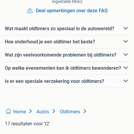
ingestelde filters
Deel opmerkingen over deze FAQ
Wat maakt oldtimers zo speciaal in de autowereld?
Hoe onderhoud je een oldtimer het beste?
Wat zijn veelvoorkomende problemen bij oldtimers?
Op welke evenementen kan ik oldtimers bewonderen?
Is er een speciale verzekering voor oldtimers?
Home
Auto's
Oldtimers
17 resultaten
voor 't2'