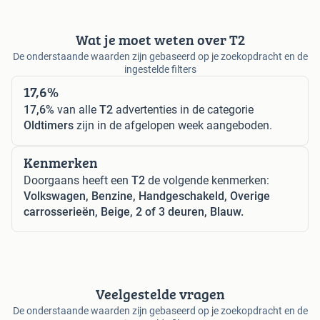
Wat je moet weten over T2
De onderstaande waarden zijn gebaseerd op je zoekopdracht en de
ingestelde filters
17,6%
17,6%
van alle
T2
advertenties in de categorie
Oldtimers
zijn in de afgelopen week aangeboden.
Kenmerken
Doorgaans heeft een
T2
de volgende kenmerken:
Volkswagen, Benzine, Handgeschakeld, Overige
carrosserieën, Beige, 2 of 3 deuren, Blauw.
Veelgestelde vragen
De onderstaande waarden zijn gebaseerd op je zoekopdracht en de