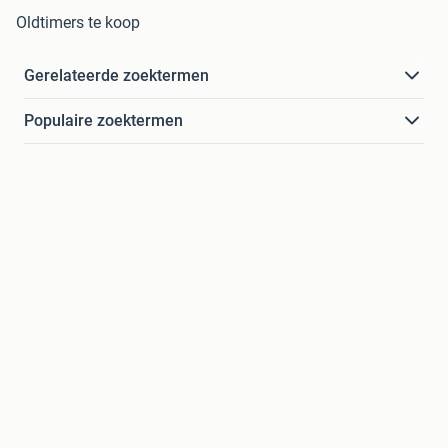
Oldtimers te koop
Gerelateerde zoektermen
Populaire zoektermen