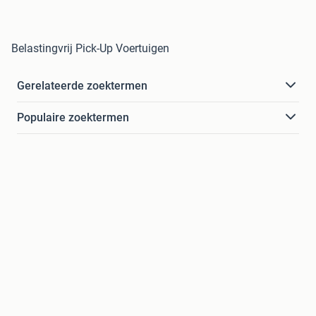
Belastingvrij Pick-Up Voertuigen
Gerelateerde zoektermen
Populaire zoektermen