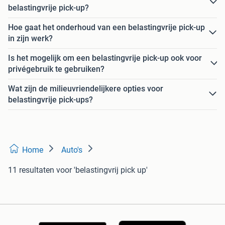
belastingvrije pick-up?
Hoe gaat het onderhoud van een belastingvrije pick-up
in zijn werk?
Is het mogelijk om een belastingvrije pick-up ook voor
privégebruik te gebruiken?
Wat zijn de milieuvriendelijkere opties voor
belastingvrije pick-ups?
Home
Auto's
11 resultaten
voor 'belastingvrij pick up'