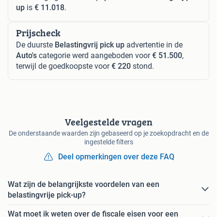
up
is
€ 11.018
.
Prijscheck
De duurste
Belastingvrij pick up
advertentie in de
Auto's
categorie werd aangeboden voor
€ 51.500
,
terwijl de goedkoopste voor
€ 220
stond.
Veelgestelde vragen
De onderstaande waarden zijn gebaseerd op je zoekopdracht en de
ingestelde filters
Deel opmerkingen over deze FAQ
Wat zijn de belangrijkste voordelen van een
belastingvrije pick-up?
Wat moet ik weten over de fiscale eisen voor een