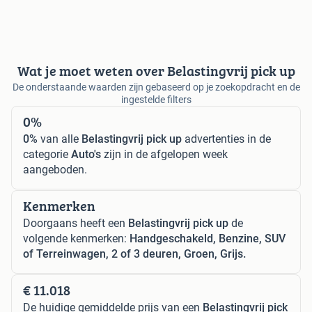
Wat je moet weten over Belastingvrij pick up
De onderstaande waarden zijn gebaseerd op je zoekopdracht en de
ingestelde filters
0%
0%
van alle
Belastingvrij pick up
advertenties in de
categorie
Auto's
zijn in de afgelopen week
aangeboden.
Kenmerken
Doorgaans heeft een
Belastingvrij pick up
de
volgende kenmerken:
Handgeschakeld, Benzine, SUV
of Terreinwagen, 2 of 3 deuren, Groen, Grijs.
€ 11.018
De huidige gemiddelde prijs van een
Belastingvrij pick