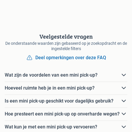
Veelgestelde vragen
De onderstaande waarden zijn gebaseerd op je zoekopdracht en de
ingestelde filters
Deel opmerkingen over deze FAQ
Wat zijn de voordelen van een mini pick-up?
Hoeveel ruimte heb je in een mini pick-up?
Is een mini pick-up geschikt voor dagelijks gebruik?
Hoe presteert een mini pick-up op onverharde wegen?
Wat kun je met een mini pick-up vervoeren?