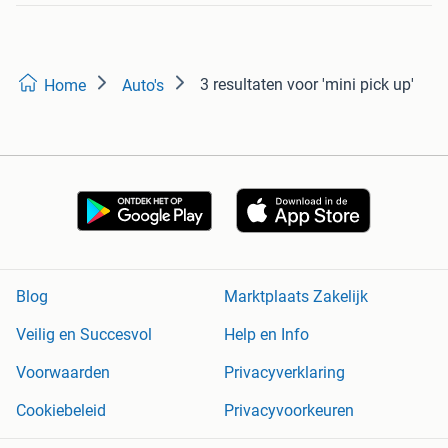
3 resultaten
voor 'mini pick up'
Home
Auto's
Blog
Marktplaats Zakelijk
Veilig en Succesvol
Help en Info
Voorwaarden
Privacyverklaring
Cookiebeleid
Privacyvoorkeuren