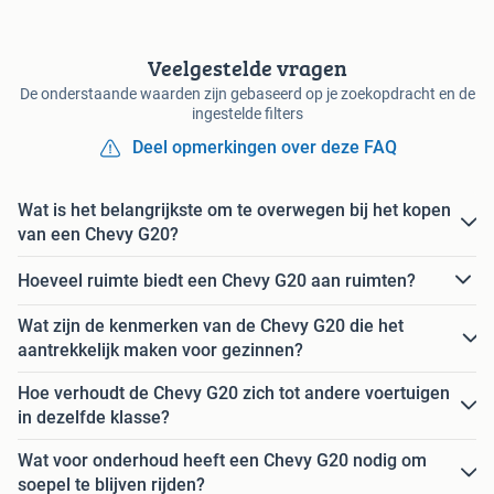
Veelgestelde vragen
De onderstaande waarden zijn gebaseerd op je zoekopdracht en de
ingestelde filters
Deel opmerkingen over deze FAQ
Wat is het belangrijkste om te overwegen bij het kopen
van een Chevy G20?
Hoeveel ruimte biedt een Chevy G20 aan ruimten?
Wat zijn de kenmerken van de Chevy G20 die het
aantrekkelijk maken voor gezinnen?
Hoe verhoudt de Chevy G20 zich tot andere voertuigen
in dezelfde klasse?
Wat voor onderhoud heeft een Chevy G20 nodig om
soepel te blijven rijden?