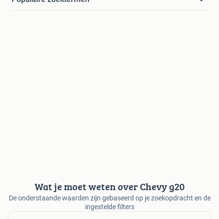
Wat je moet weten over Chevy g20
De onderstaande waarden zijn gebaseerd op je zoekopdracht en de
ingestelde filters