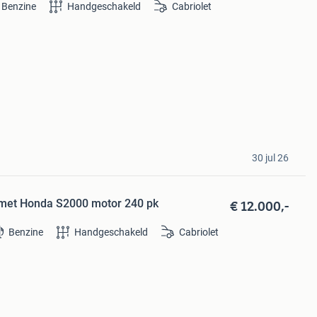
Benzine
Handgeschakeld
Cabriolet
30 jul 26
€ 12.000,-
0 met Honda S2000 motor 240 pk
Benzine
Handgeschakeld
Cabriolet