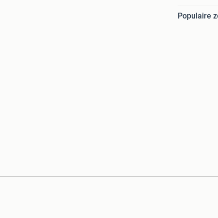
Populaire 