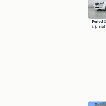
Perfect 
Nijverdal