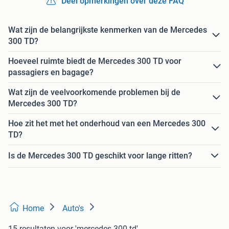
Deel opmerkingen over deze FAQ
Wat zijn de belangrijkste kenmerken van de Mercedes
300 TD?
Hoeveel ruimte biedt de Mercedes 300 TD voor
passagiers en bagage?
Wat zijn de veelvoorkomende problemen bij de
Mercedes 300 TD?
Hoe zit het met het onderhoud van een Mercedes 300
TD?
Is de Mercedes 300 TD geschikt voor lange ritten?
Home
Auto's
15 resultaten
voor 'mercedes 300 td'