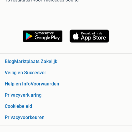
Blog
Marktplaats Zakelijk
Veilig en Succesvol
Help en Info
Voorwaarden
Privacyverklaring
Cookiebeleid
Privacyvoorkeuren