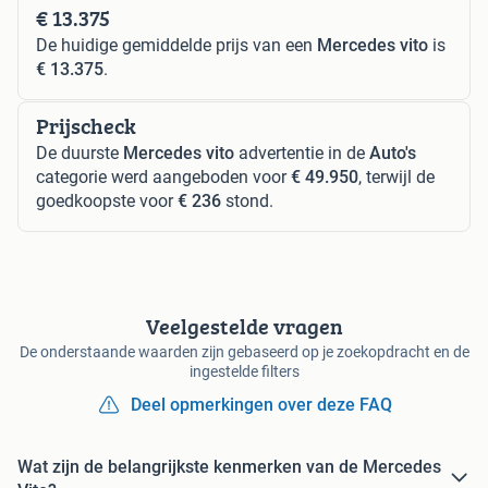
€ 13.375
De huidige gemiddelde prijs van een
Mercedes vito
is
€ 13.375
.
Prijscheck
De duurste
Mercedes vito
advertentie in de
Auto's
categorie werd aangeboden voor
€ 49.950
, terwijl de
goedkoopste voor
€ 236
stond.
Veelgestelde vragen
De onderstaande waarden zijn gebaseerd op je zoekopdracht en de
ingestelde filters
Deel opmerkingen over deze FAQ
Wat zijn de belangrijkste kenmerken van de Mercedes