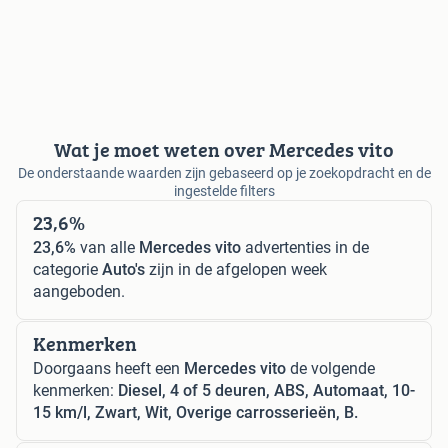
Wat je moet weten over Mercedes vito
De onderstaande waarden zijn gebaseerd op je zoekopdracht en de
ingestelde filters
23,6%
23,6%
van alle
Mercedes vito
advertenties in de
categorie
Auto's
zijn in de afgelopen week
aangeboden.
Kenmerken
Doorgaans heeft een
Mercedes vito
de volgende
kenmerken:
Diesel, 4 of 5 deuren, ABS, Automaat, 10-
15 km/l, Zwart, Wit, Overige carrosserieën, B.