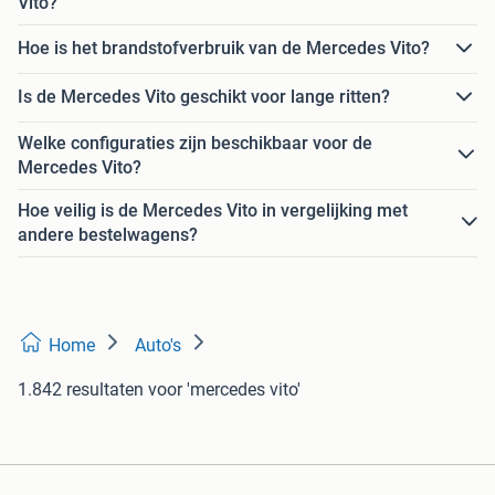
Vito?
Hoe is het brandstofverbruik van de Mercedes Vito?
Is de Mercedes Vito geschikt voor lange ritten?
Welke configuraties zijn beschikbaar voor de
Mercedes Vito?
Hoe veilig is de Mercedes Vito in vergelijking met
andere bestelwagens?
Home
Auto's
1.842 resultaten
voor 'mercedes vito'