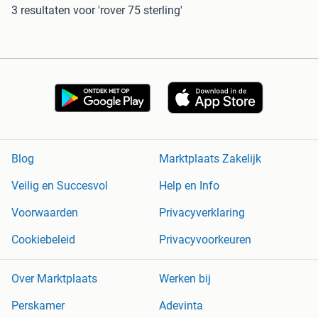
3 resultaten
voor 'rover 75 sterling'
Blog
Marktplaats Zakelijk
Veilig en Succesvol
Help en Info
Voorwaarden
Privacyverklaring
Cookiebeleid
Privacyvoorkeuren
Over Marktplaats
Werken bij
Perskamer
Adevinta