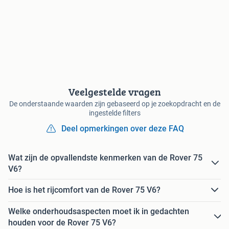
Veelgestelde vragen
De onderstaande waarden zijn gebaseerd op je zoekopdracht en de
ingestelde filters
Deel opmerkingen over deze FAQ
Wat zijn de opvallendste kenmerken van de Rover 75
V6?
Hoe is het rijcomfort van de Rover 75 V6?
Welke onderhoudsaspecten moet ik in gedachten
houden voor de Rover 75 V6?