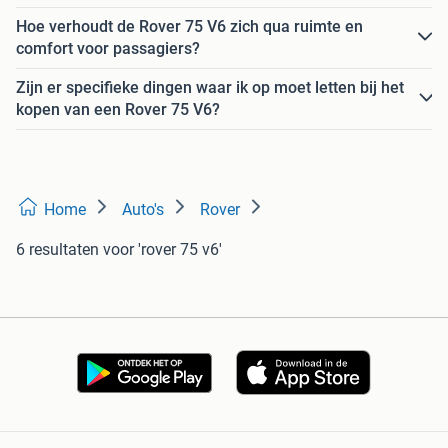
Hoe verhoudt de Rover 75 V6 zich qua ruimte en
comfort voor passagiers?
Zijn er specifieke dingen waar ik op moet letten bij het
kopen van een Rover 75 V6?
Home
Auto's
Rover
6 resultaten
voor 'rover 75 v6'