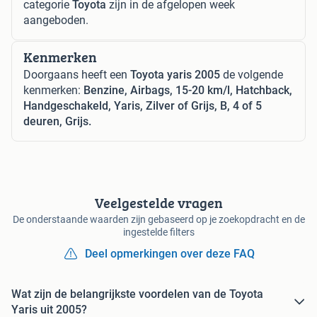
categorie
Toyota
zijn in de afgelopen week
aangeboden.
Kenmerken
Doorgaans heeft een
Toyota yaris 2005
de volgende
kenmerken:
Benzine, Airbags, 15-20 km/l, Hatchback,
Handgeschakeld, Yaris, Zilver of Grijs, B, 4 of 5
deuren, Grijs.
Veelgestelde vragen
De onderstaande waarden zijn gebaseerd op je zoekopdracht en de
ingestelde filters
Deel opmerkingen over deze FAQ
Wat zijn de belangrijkste voordelen van de Toyota
Yaris uit 2005?