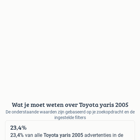
Wat je moet weten over Toyota yaris 2005
De onderstaande waarden zijn gebaseerd op je zoekopdracht en de
ingestelde filters
23,4%
23,4%
van alle
Toyota yaris 2005
advertenties in de