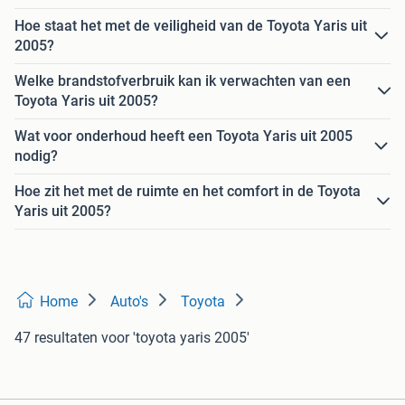
Hoe staat het met de veiligheid van de Toyota Yaris uit
2005?
Welke brandstofverbruik kan ik verwachten van een
Toyota Yaris uit 2005?
Wat voor onderhoud heeft een Toyota Yaris uit 2005
nodig?
Hoe zit het met de ruimte en het comfort in de Toyota
Yaris uit 2005?
Home
Auto's
Toyota
47 resultaten
voor 'toyota yaris 2005'