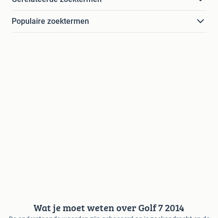
Populaire zoektermen
Wat je moet weten over Golf 7 2014