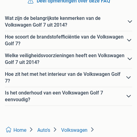
Deel opmerkingen over deze FAQ
Wat zijn de belangrijkste kenmerken van de
Volkswagen Golf 7 uit 2014?
Hoe scoort de brandstofefficiëntie van de Volkswagen
Golf 7?
Welke veiligheidsvoorzieningen heeft een Volkswagen
Golf 7 uit 2014?
Hoe zit het met het interieur van de Volkswagen Golf
7?
Is het onderhoud van een Volkswagen Golf 7
eenvoudig?
Home
Auto's
Volkswagen