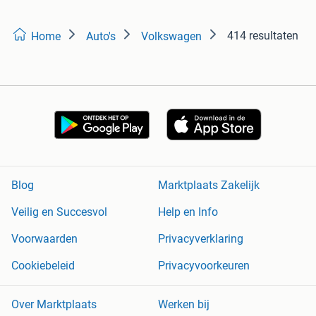
414 resultaten
Home
Auto's
Volkswagen
Blog
Marktplaats Zakelijk
Veilig en Succesvol
Help en Info
Voorwaarden
Privacyverklaring
Cookiebeleid
Privacyvoorkeuren
Over Marktplaats
Werken bij