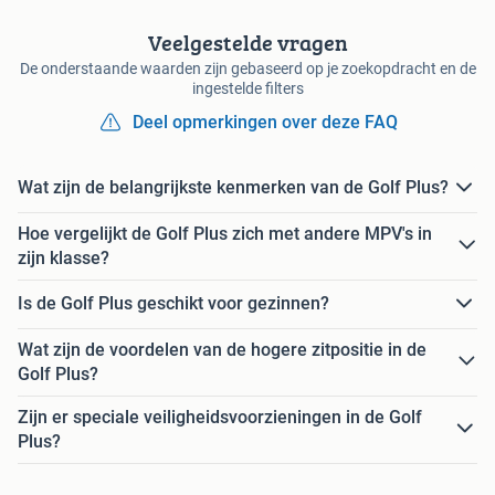
Veelgestelde vragen
De onderstaande waarden zijn gebaseerd op je zoekopdracht en de
ingestelde filters
Deel opmerkingen over deze FAQ
Wat zijn de belangrijkste kenmerken van de Golf Plus?
Hoe vergelijkt de Golf Plus zich met andere MPV's in
zijn klasse?
Is de Golf Plus geschikt voor gezinnen?
Wat zijn de voordelen van de hogere zitpositie in de
Golf Plus?
Zijn er speciale veiligheidsvoorzieningen in de Golf
Plus?