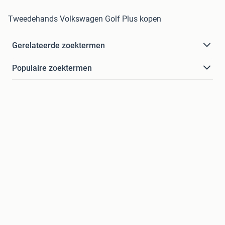
Tweedehands Volkswagen Golf Plus kopen
Gerelateerde zoektermen
Populaire zoektermen