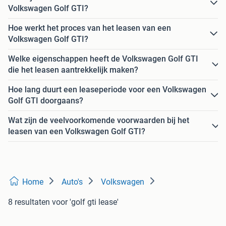
Volkswagen Golf GTI?
Hoe werkt het proces van het leasen van een
Volkswagen Golf GTI?
Welke eigenschappen heeft de Volkswagen Golf GTI
die het leasen aantrekkelijk maken?
Hoe lang duurt een leaseperiode voor een Volkswagen
Golf GTI doorgaans?
Wat zijn de veelvoorkomende voorwaarden bij het
leasen van een Volkswagen Golf GTI?
Home
Auto's
Volkswagen
8 resultaten
voor 'golf gti lease'