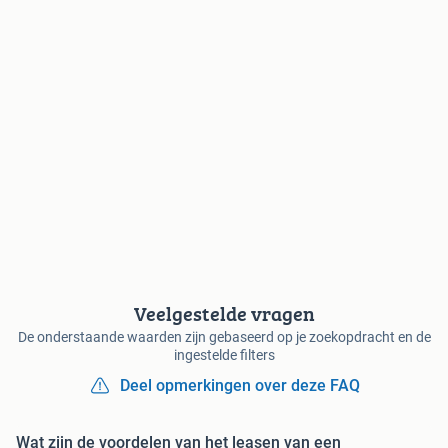
Veelgestelde vragen
De onderstaande waarden zijn gebaseerd op je zoekopdracht en de
ingestelde filters
Deel opmerkingen over deze FAQ
Wat zijn de voordelen van het leasen van een