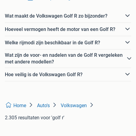
Wat maakt de Volkswagen Golf R zo bijzonder?
Hoeveel vermogen heeft de motor van een Golf R?
Welke rijmodi zijn beschikbaar in de Golf R?
Wat zijn de voor- en nadelen van de Golf R vergeleken
met andere modellen?
Hoe veilig is de Volkswagen Golf R?
Home
Auto's
Volkswagen
2.305 resultaten
voor 'golf r'