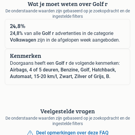
Wat je moet weten over Golf r
De onderstaande waarden zijn gebaseerd op je zoekopdracht en de
ingestelde filters
24,8%
24,8%
van alle
Golf r
advertenties in de categorie
Volkswagen
zijn in de afgelopen week aangeboden.
Kenmerken
Doorgaans heeft een
Golf r
de volgende kenmerken:
Airbags, 4 of 5 deuren, Benzine, Golf, Hatchback,
Automaat, 15-20 km/l, Zwart, Zilver of Grijs, B.
Veelgestelde vragen
De onderstaande waarden zijn gebaseerd op je zoekopdracht en de
ingestelde filters
Deel opmerkingen over deze FAQ