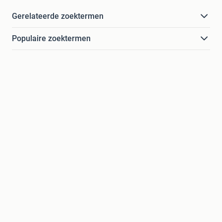
Gerelateerde zoektermen
Populaire zoektermen