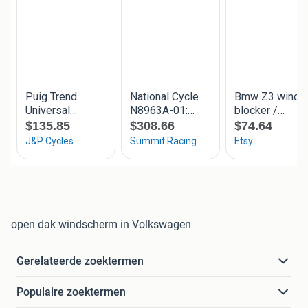
open dak windscherm in Volkswagen
Gerelateerde zoektermen
Populaire zoektermen