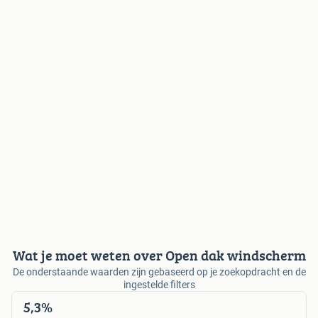
Wat je moet weten over Open dak windscherm
De onderstaande waarden zijn gebaseerd op je zoekopdracht en de
ingestelde filters
5,3%