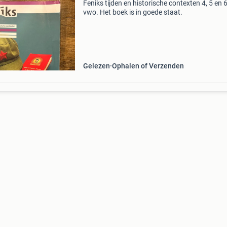
Feniks tijden en historische contexten 4, 5 en 
vwo. Het boek is in goede staat.
Gelezen
Ophalen of Verzenden