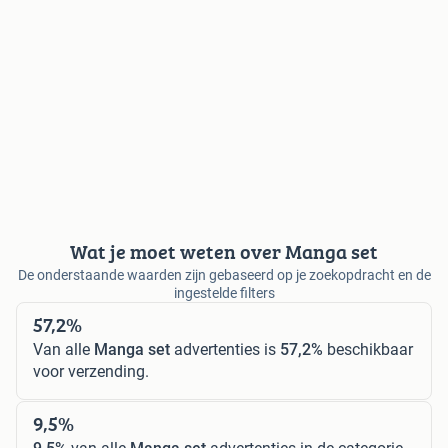
Wat je moet weten over Manga set
De onderstaande waarden zijn gebaseerd op je zoekopdracht en de
ingestelde filters
57,2%
Van alle
Manga set
advertenties is
57,2%
beschikbaar
voor verzending.
9,5%