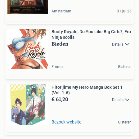
Amsterdam
31 jul 26
Booty Royale, Do You Like Big Girls?, Ero
Ninja scolls
Bieden
Details
Emmen
Gisteren
Hitorijime My Hero Manga Box Set 1
(Vol. 1-6)
€ 61,20
Details
Bezoek website
Gisteren