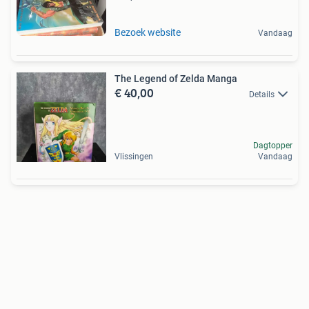
Bezoek website
Vandaag
The Legend of Zelda Manga
€ 40,00
Details
Dagtopper
Vlissingen
Vandaag