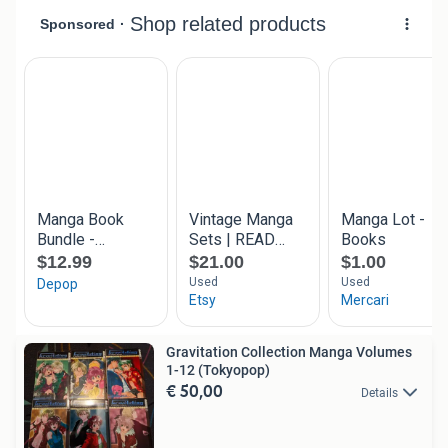
Gravitation Collection Manga Volumes
1-12 (Tokyopop)
€ 50,00
Details