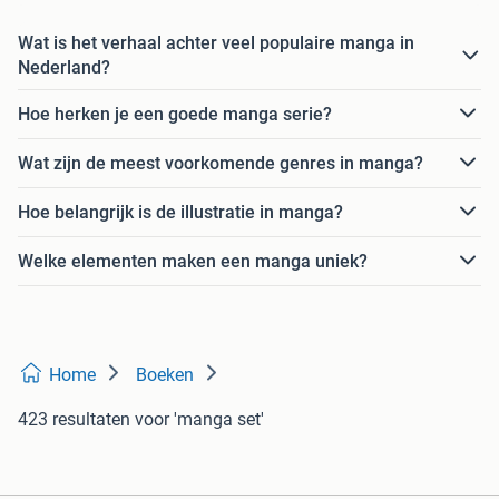
Wat is het verhaal achter veel populaire manga in
Nederland?
Hoe herken je een goede manga serie?
Wat zijn de meest voorkomende genres in manga?
Hoe belangrijk is de illustratie in manga?
Welke elementen maken een manga uniek?
Home
Boeken
423 resultaten
voor 'manga set'