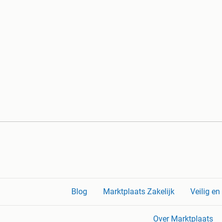
Blog
Marktplaats Zakelijk
Veilig e
Over Marktplaats