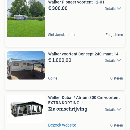
Walker Pioneer voortent 12-01
€ 300,00
Details
Sint Jansklooster
Eergisteren
Walker voortent Concept 240, maat 14
€ 1.000,00
Details
Goirle
Gisteren
Walker Dubai / Atrium 300 Cm voortent
EXTRA KORTING !!
Zie omschrijving
Details
Bezoek website
Gisteren