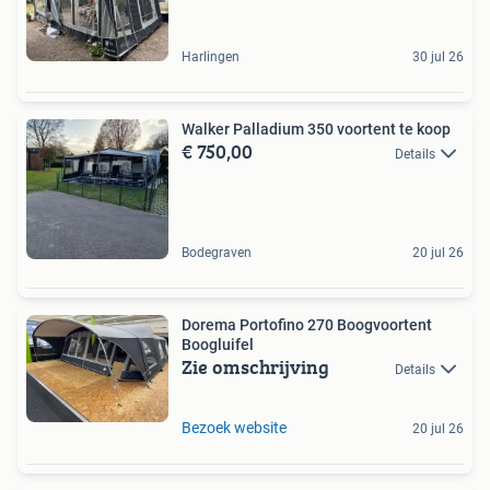
Harlingen
30 jul 26
Walker Palladium 350 voortent te koop
€ 750,00
Details
Bodegraven
20 jul 26
Dorema Portofino 270 Boogvoortent
Boogluifel
Zie omschrijving
Details
Bezoek website
20 jul 26