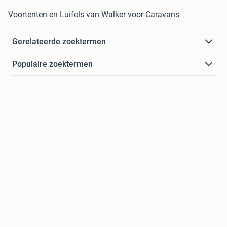
Voortenten en Luifels van Walker voor Caravans
Gerelateerde zoektermen
Populaire zoektermen