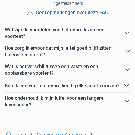
ingestelde filters
Deel opmerkingen over deze FAQ
Wat zijn de voordelen van het gebruik van een
voortent?
Hoe zorg ik ervoor dat mijn luifel goed blijft zitten
tijdens een storm?
Wat is het verschil tussen een vaste en een
opblaasbare voortent?
Kan ik een voortent gebruiken bij elke soort caravan?
Hoe onderhoud ik mijn luifel voor een langere
levensduur?
Home
Caravans en Kamperen