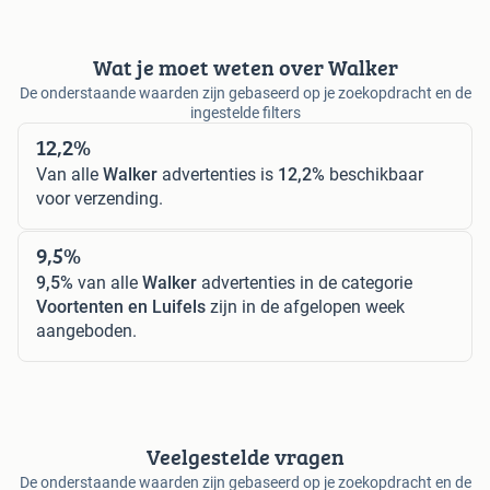
Wat je moet weten over Walker
De onderstaande waarden zijn gebaseerd op je zoekopdracht en de
ingestelde filters
12,2%
Van alle
Walker
advertenties is
12,2%
beschikbaar
voor verzending.
9,5%
9,5%
van alle
Walker
advertenties in de categorie
Voortenten en Luifels
zijn in de afgelopen week
aangeboden.
Veelgestelde vragen
De onderstaande waarden zijn gebaseerd op je zoekopdracht en de