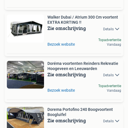
Walker Dubai / Atrium 300 Cm voortent
EXTRA KORTING !!
Zie omschrijving
Details
Topadvertentie
Bezoek website
Vandaag
Doréma voortenten Reinders Rekreatie
Hoogeveen en Leeuwarden
Zie omschrijving
Details
Topadvertentie
Bezoek website
Vandaag
Dorema Portofino 240 Boogvoortent
Boogluifel
Zie omschrijving
Details