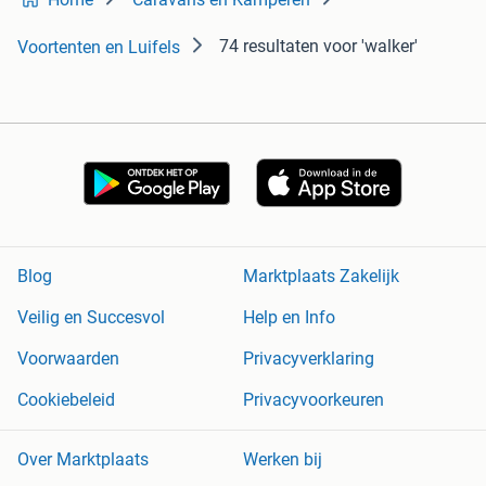
74 resultaten
voor 'walker'
Voortenten en Luifels
Blog
Marktplaats Zakelijk
Veilig en Succesvol
Help en Info
Voorwaarden
Privacyverklaring
Cookiebeleid
Privacyvoorkeuren
Over Marktplaats
Werken bij