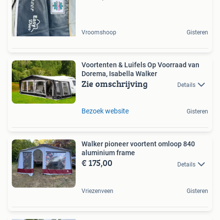
Vroomshoop
Gisteren
Voortenten & Luifels Op Voorraad van
Dorema, Isabella Walker
Zie omschrijving
Details
Bezoek website
Gisteren
Walker pioneer voortent omloop 840
aluminium frame
€ 175,00
Details
Vriezenveen
Gisteren