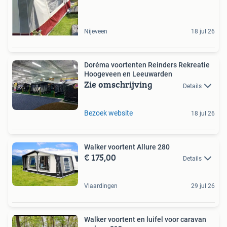
Nijeveen
18 jul 26
Doréma voortenten Reinders Rekreatie
Hoogeveen en Leeuwarden
Zie omschrijving
Details
Bezoek website
18 jul 26
Walker voortent Allure 280
€ 175,00
Details
Vlaardingen
29 jul 26
Walker voortent en luifel voor caravan