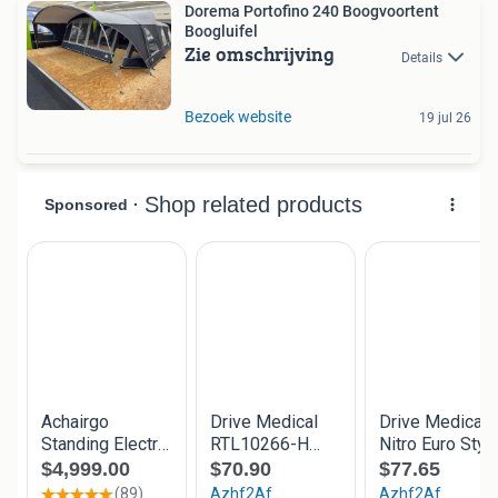
Dorema Portofino 240 Boogvoortent
Boogluifel
Zie omschrijving
Details
Bezoek website
19 jul 26