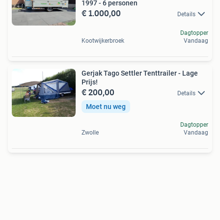
1997 - 6 personen
€ 1.000,00
Details
Dagtopper
Kootwijkerbroek
Vandaag
Gerjak Tago Settler Tenttrailer - Lage
Prijs!
€ 200,00
Details
Moet nu weg
Dagtopper
Zwolle
Vandaag