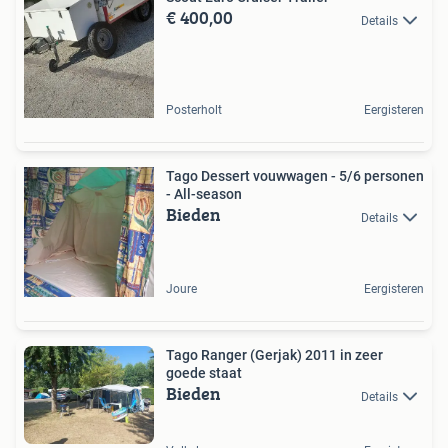
€ 400,00
Details
Posterholt
Eergisteren
Tago Dessert vouwwagen - 5/6 personen
- All-season
Bieden
Details
Joure
Eergisteren
Tago Ranger (Gerjak) 2011 in zeer
goede staat
Bieden
Details