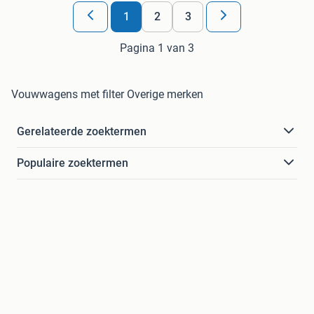
1
2
3
Pagina 1 van 3
Vouwwagens met filter Overige merken
Gerelateerde zoektermen
Populaire zoektermen