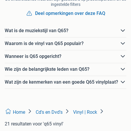
ingestelde filters
Deel opmerkingen over deze FAQ
Wat is de muziekstijl van Q65?
Waarom is de vinyl van Q65 populair?
Wanneer is Q65 opgericht?
Wie zijn de belangrijkste leden van Q65?
Wat zijn de kenmerken van een goede Q65 vinylplaat?
Home
Cd's en Dvd's
Vinyl | Rock
21 resultaten
voor 'q65 vinyl'