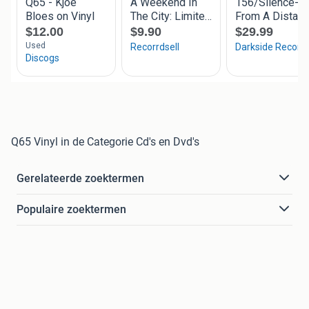
Q65 Vinyl in de Categorie Cd's en Dvd's
Gerelateerde zoektermen
Populaire zoektermen