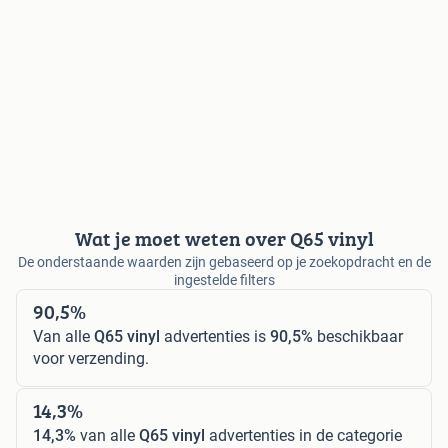
Wat je moet weten over Q65 vinyl
De onderstaande waarden zijn gebaseerd op je zoekopdracht en de
ingestelde filters
90,5%
Van alle
Q65 vinyl
advertenties is
90,5%
beschikbaar
voor verzending.
14,3%
14,3%
van alle
Q65 vinyl
advertenties in de categorie