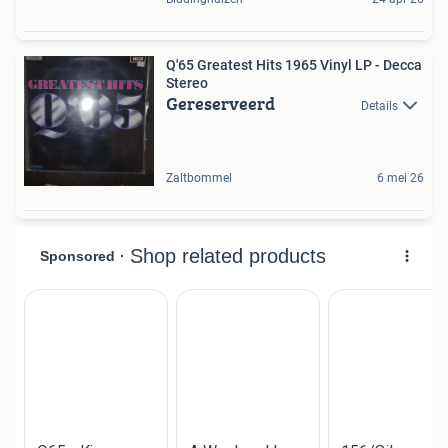
Q'65 Greatest Hits 1965 Vinyl LP - Decca
Stereo
Gereserveerd
Details
Zaltbommel
6 mei 26