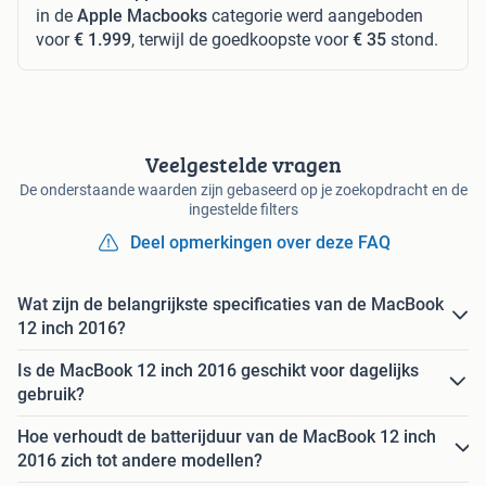
in de
Apple Macbooks
categorie werd aangeboden
voor
€ 1.999
, terwijl de goedkoopste voor
€ 35
stond.
Veelgestelde vragen
De onderstaande waarden zijn gebaseerd op je zoekopdracht en de
ingestelde filters
Deel opmerkingen over deze FAQ
Wat zijn de belangrijkste specificaties van de MacBook
12 inch 2016?
Is de MacBook 12 inch 2016 geschikt voor dagelijks
gebruik?
Hoe verhoudt de batterijduur van de MacBook 12 inch
2016 zich tot andere modellen?