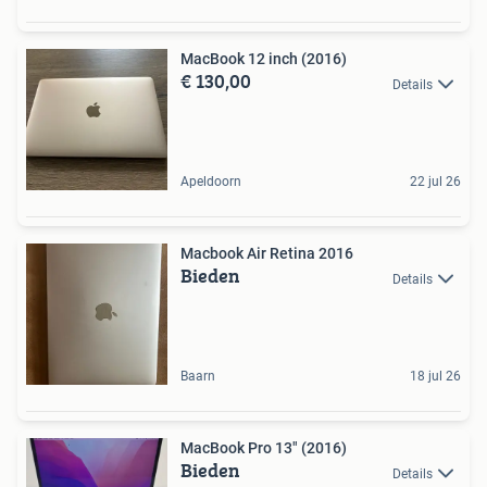
MacBook 12 inch (2016)
€ 130,00
Details
Apeldoorn
22 jul 26
Macbook Air Retina 2016
Bieden
Details
Baarn
18 jul 26
MacBook Pro 13" (2016)
Bieden
Details