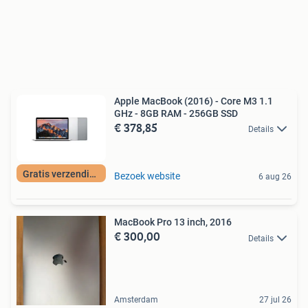
Apple MacBook (2016) - Core M3 1.1
GHz - 8GB RAM - 256GB SSD
€ 378,85
Details
Gratis verzending
Bezoek website
6 aug 26
MacBook Pro 13 inch, 2016
€ 300,00
Details
Amsterdam
27 jul 26