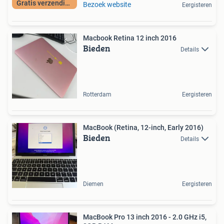
Gratis verzending
Bezoek website
Eergisteren
Macbook Retina 12 inch 2016
Bieden
Details
Rotterdam
Eergisteren
MacBook (Retina, 12-inch, Early 2016)
Bieden
Details
Diemen
Eergisteren
MacBook Pro 13 inch 2016 - 2.0 GHz i5,