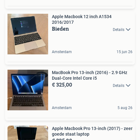
Apple Macbook 12 inch A1534
2016/2017
Bieden
Details
Amsterdam
15 jun 26
MacBook Pro 13-inch (2016) - 2.9 GHz
Dual-Core Intel Core i5
€ 325,00
Details
Amsterdam
5 aug 26
Apple Macbook Pro 13-inch (2017) - zeer
goede staat laptop