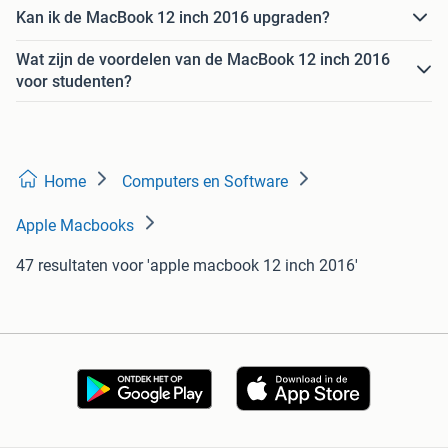
Kan ik de MacBook 12 inch 2016 upgraden?
Wat zijn de voordelen van de MacBook 12 inch 2016
voor studenten?
Home
Computers en Software
Apple Macbooks
47 resultaten
voor 'apple macbook 12 inch 2016'