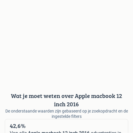
Wat je moet weten over Apple macbook 12
inch 2016
De onderstaande waarden zijn gebaseerd op je zoekopdracht en de
ingestelde filters
42,6%