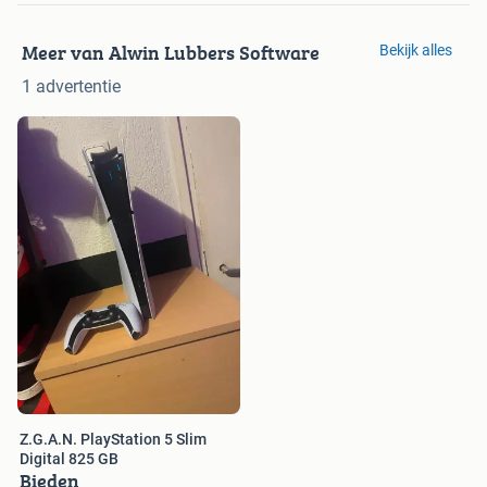
Meer van Alwin Lubbers Software
Bekijk alles
1 advertentie
Z.G.A.N. PlayStation 5 Slim
Digital 825 GB
Bieden