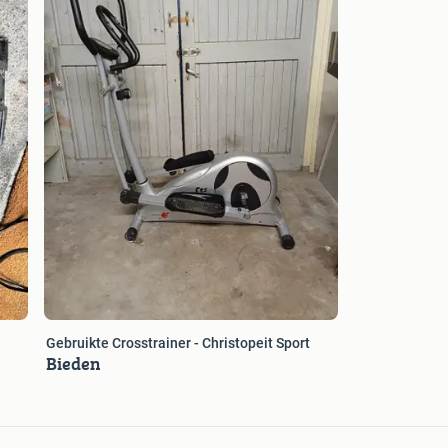
Gebruikte Crosstrainer - Christopeit Sport
Bieden