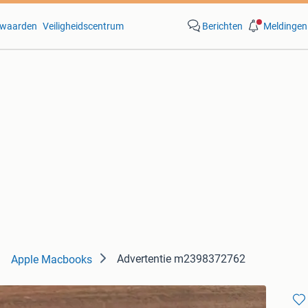
waarden
Veiligheidscentrum
Berichten
Meldingen
Advertentie m2398372762
Apple Macbooks