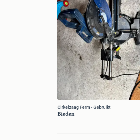
Cirkelzaag Ferm - Gebruikt
Bieden