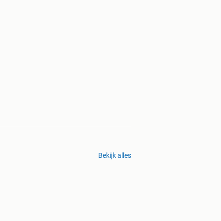
Bekijk alles