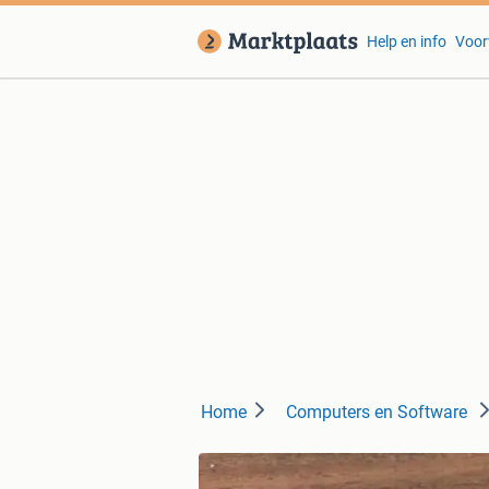
Help en info
Voor
Home
Computers en Software