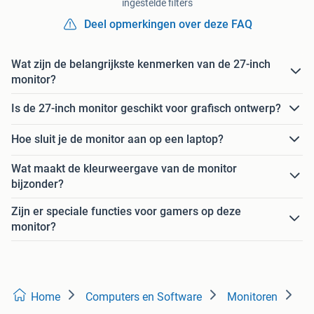
ingestelde filters
Deel opmerkingen over deze FAQ
Wat zijn de belangrijkste kenmerken van de 27-inch
monitor?
Is de 27-inch monitor geschikt voor grafisch ontwerp?
Hoe sluit je de monitor aan op een laptop?
Wat maakt de kleurweergave van de monitor
bijzonder?
Zijn er speciale functies voor gamers op deze
monitor?
Home
Computers en Software
Monitoren