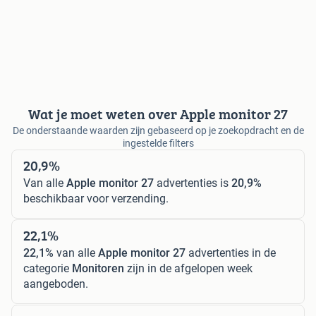
Wat je moet weten over Apple monitor 27
De onderstaande waarden zijn gebaseerd op je zoekopdracht en de
ingestelde filters
20,9%
Van alle
Apple monitor 27
advertenties is
20,9%
beschikbaar voor verzending.
22,1%
22,1%
van alle
Apple monitor 27
advertenties in de
categorie
Monitoren
zijn in de afgelopen week
aangeboden.