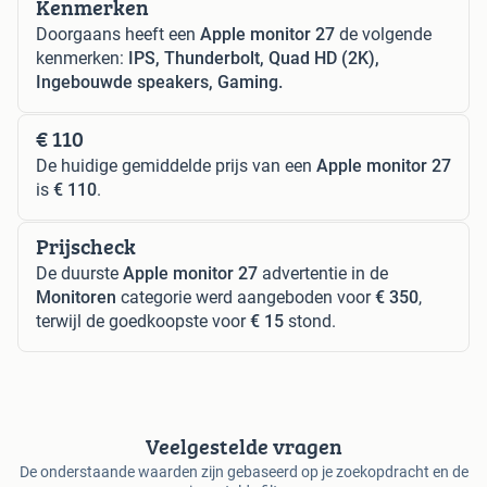
Kenmerken
Doorgaans heeft een
Apple monitor 27
de volgende
kenmerken:
IPS, Thunderbolt, Quad HD (2K),
Ingebouwde speakers, Gaming.
€ 110
De huidige gemiddelde prijs van een
Apple monitor 27
is
€ 110
.
Prijscheck
De duurste
Apple monitor 27
advertentie in de
Monitoren
categorie werd aangeboden voor
€ 350
,
terwijl de goedkoopste voor
€ 15
stond.
Veelgestelde vragen
De onderstaande waarden zijn gebaseerd op je zoekopdracht en de