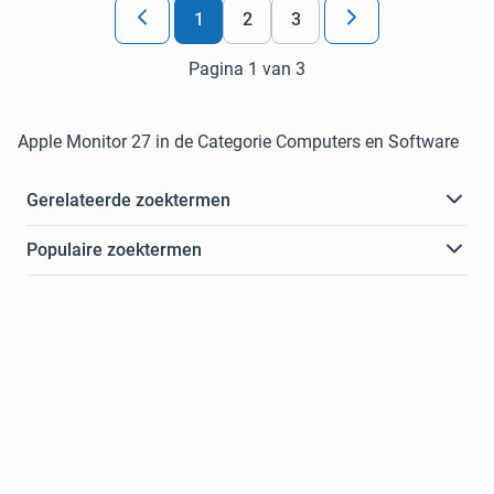
1
2
3
Pagina 1 van 3
Apple Monitor 27 in de Categorie Computers en Software
Gerelateerde zoektermen
Populaire zoektermen