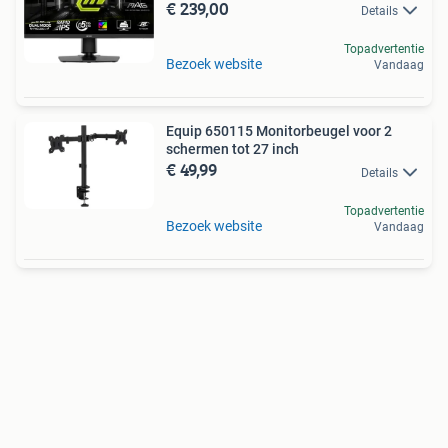
€ 239,00
Details
Topadvertentie
Bezoek website
Vandaag
Equip 650115 Monitorbeugel voor 2
schermen tot 27 inch
€ 49,99
Details
Topadvertentie
Bezoek website
Vandaag