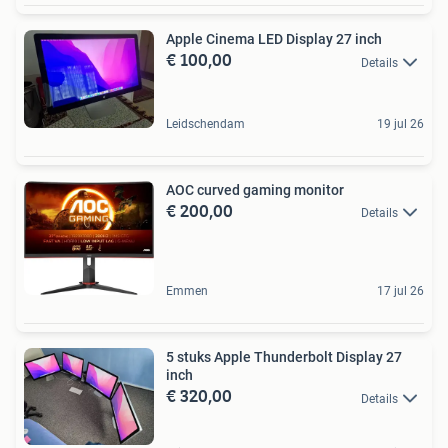
Apple Cinema LED Display 27 inch
€ 100,00
Details
Leidschendam
19 jul 26
AOC curved gaming monitor
€ 200,00
Details
Emmen
17 jul 26
5 stuks Apple Thunderbolt Display 27
inch
€ 320,00
Details