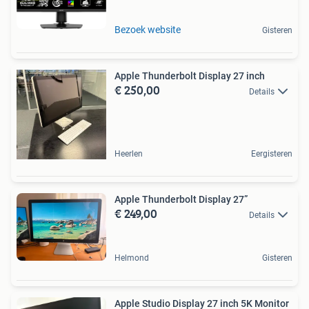
Bezoek website
Gisteren
Apple Thunderbolt Display 27 inch
€ 250,00
Details
Heerlen
Eergisteren
Apple Thunderbolt Display 27”
€ 249,00
Details
Helmond
Gisteren
Apple Studio Display 27 inch 5K Monitor