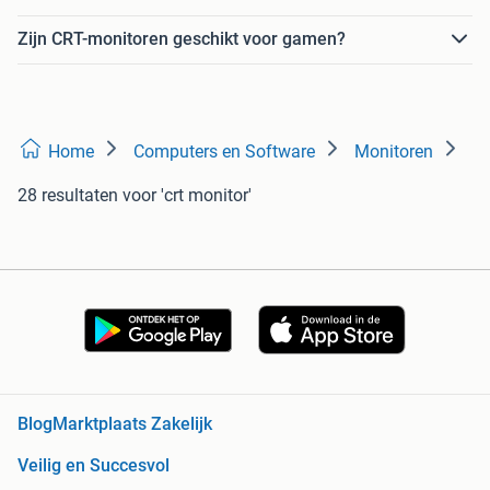
Zijn CRT-monitoren geschikt voor gamen?
Home
Computers en Software
Monitoren
28 resultaten
voor 'crt monitor'
Blog
Marktplaats Zakelijk
Veilig en Succesvol