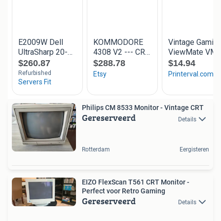
Philips CM 8533 Monitor - Vintage CRT
Gereserveerd
Details
Rotterdam
Eergisteren
EIZO FlexScan T561 CRT Monitor -
Perfect voor Retro Gaming
Gereserveerd
Details