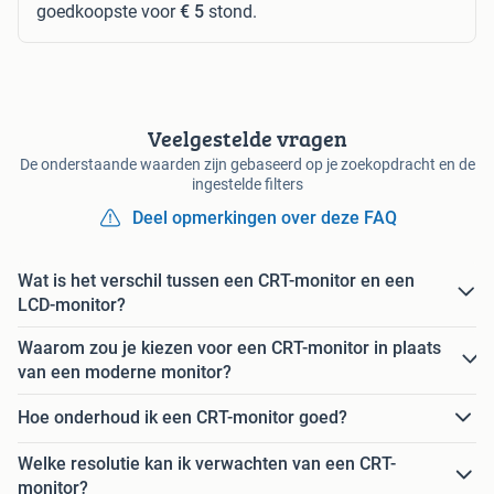
goedkoopste voor
€ 5
stond.
Veelgestelde vragen
De onderstaande waarden zijn gebaseerd op je zoekopdracht en de
ingestelde filters
Deel opmerkingen over deze FAQ
Wat is het verschil tussen een CRT-monitor en een
LCD-monitor?
Waarom zou je kiezen voor een CRT-monitor in plaats
van een moderne monitor?
Hoe onderhoud ik een CRT-monitor goed?
Welke resolutie kan ik verwachten van een CRT-
monitor?