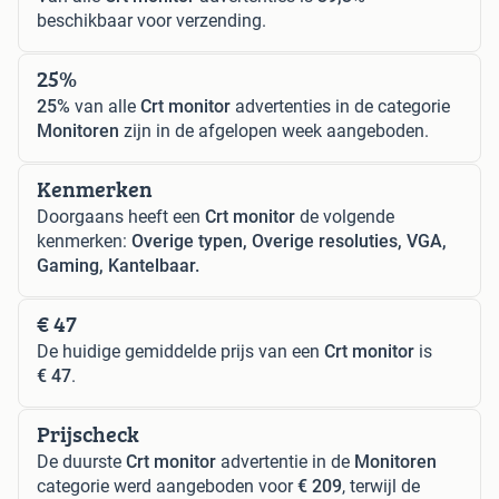
beschikbaar voor verzending.
25%
25%
van alle
Crt monitor
advertenties in de categorie
Monitoren
zijn in de afgelopen week aangeboden.
Kenmerken
Doorgaans heeft een
Crt monitor
de volgende
kenmerken:
Overige typen, Overige resoluties, VGA,
Gaming, Kantelbaar.
€ 47
De huidige gemiddelde prijs van een
Crt monitor
is
€ 47
.
Prijscheck
De duurste
Crt monitor
advertentie in de
Monitoren
categorie werd aangeboden voor
€ 209
, terwijl de