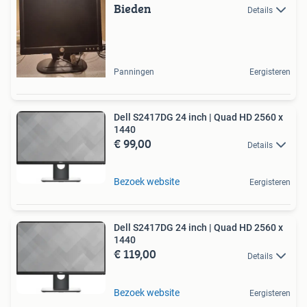
Bieden
Details
Panningen
Eergisteren
Dell S2417DG 24 inch | Quad HD 2560 x
1440
€ 99,00
Details
Bezoek website
Eergisteren
Dell S2417DG 24 inch | Quad HD 2560 x
1440
€ 119,00
Details
Bezoek website
Eergisteren