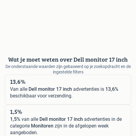
Wat je moet weten over Dell monitor 17 inch
De onderstaande waarden zijn gebaseerd op je zoekopdracht en de
ingestelde filters
13,6%
Van alle
Dell monitor 17 inch
advertenties is
13,6%
beschikbaar voor verzending.
1,5%
1,5%
van alle
Dell monitor 17 inch
advertenties in de
categorie
Monitoren
zijn in de afgelopen week
aangeboden.