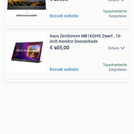
Topadvertentie
Bezoek website
Eergisteren
Asus ZenScreen MB16QHG Zwart , 16-
inch monitor Doosschade
€ 405,00
Details
Topadvertentie
Bezoek website
Eergisteren