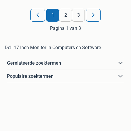
1
2
3
Pagina 1 van 3
Dell 17 Inch Monitor in Computers en Software
Gerelateerde zoektermen
Populaire zoektermen