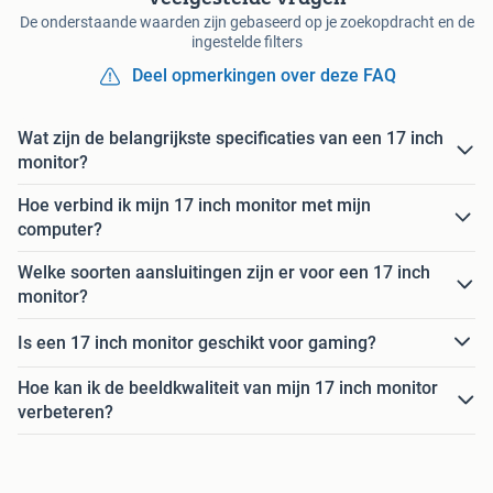
De onderstaande waarden zijn gebaseerd op je zoekopdracht en de
ingestelde filters
Deel opmerkingen over deze FAQ
Wat zijn de belangrijkste specificaties van een 17 inch
monitor?
Hoe verbind ik mijn 17 inch monitor met mijn
computer?
Welke soorten aansluitingen zijn er voor een 17 inch
monitor?
Is een 17 inch monitor geschikt voor gaming?
Hoe kan ik de beeldkwaliteit van mijn 17 inch monitor
verbeteren?