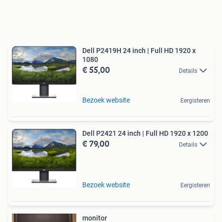
Dell P2419H 24 inch | Full HD 1920 x
1080
€ 55,00
Details
Bezoek website
Eergisteren
Dell P2421 24 inch | Full HD 1920 x 1200
€ 79,00
Details
Bezoek website
Eergisteren
monitor