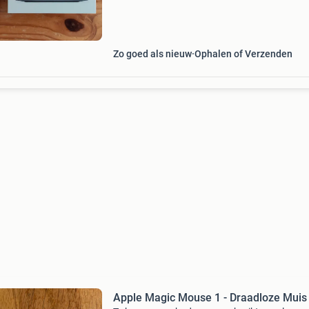
Zo goed als nieuw
Ophalen of Verzenden
Apple Magic Mouse 1 - Draadloze Muis