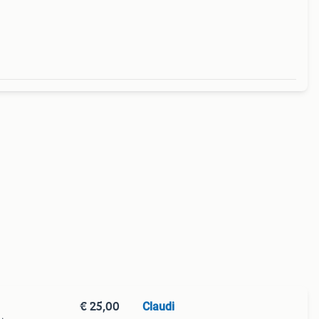
€ 25,00
Claudi