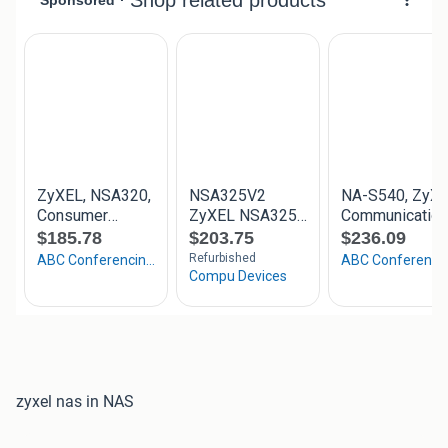
zyxel nas in NAS