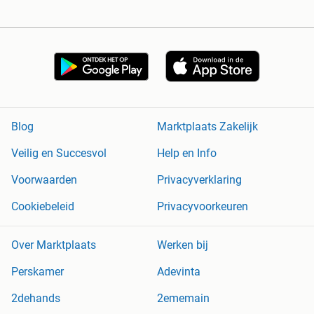
Blog
Marktplaats Zakelijk
Veilig en Succesvol
Help en Info
Voorwaarden
Privacyverklaring
Cookiebeleid
Privacyvoorkeuren
Over Marktplaats
Werken bij
Perskamer
Adevinta
2dehands
2ememain