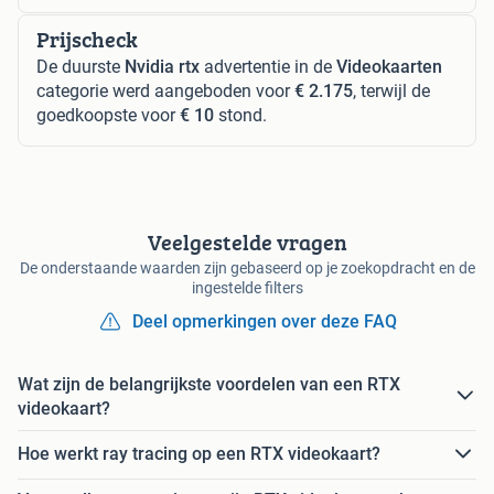
Prijscheck
De duurste
Nvidia rtx
advertentie in de
Videokaarten
categorie werd aangeboden voor
€ 2.175
, terwijl de
goedkoopste voor
€ 10
stond.
Veelgestelde vragen
De onderstaande waarden zijn gebaseerd op je zoekopdracht en de
ingestelde filters
Deel opmerkingen over deze FAQ
Wat zijn de belangrijkste voordelen van een RTX
videokaart?
Hoe werkt ray tracing op een RTX videokaart?