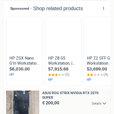
ASUS ROG STRIX NVIDIA RTX 2070
SUPER
€ 200,00
Details