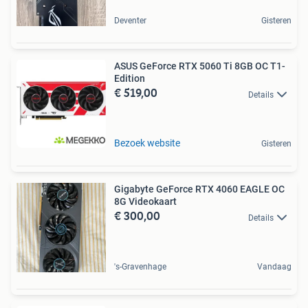
Deventer
Gisteren
ASUS GeForce RTX 5060 Ti 8GB OC T1-
Edition
€ 519,00
Details
Bezoek website
Gisteren
Gigabyte GeForce RTX 4060 EAGLE OC
8G Videokaart
€ 300,00
Details
's-Gravenhage
Vandaag