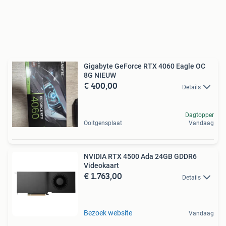
Gigabyte GeForce RTX 4060 Eagle OC
8G NIEUW
€ 400,00
Details
Dagtopper
Ooltgensplaat
Vandaag
NVIDIA RTX 4500 Ada 24GB GDDR6
Videokaart
€ 1.763,00
Details
Bezoek website
Vandaag