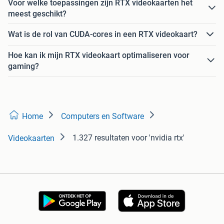
Voor welke toepassingen zijn RTX videokaarten het
meest geschikt?
Wat is de rol van CUDA-cores in een RTX videokaart?
Hoe kan ik mijn RTX videokaart optimaliseren voor
gaming?
Home
Computers en Software
1.327 resultaten
voor 'nvidia rtx'
Videokaarten