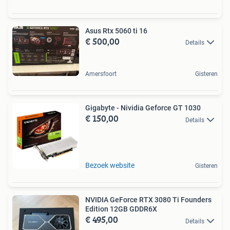
Asus Rtx 5060 ti 16
€ 500,00
Details
Amersfoort
Gisteren
Gigabyte - Nividia Geforce GT 1030
€ 150,00
Details
Bezoek website
Gisteren
NVIDIA GeForce RTX 3080 Ti Founders
Edition 12GB GDDR6X
€ 495,00
Details