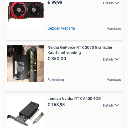
€ 99,99
Details
Bezoek website
Vandaag
Nvidia GeForce RTX 3070 Grafische
Kaart met voeding
€ 350,00
Details
Rozenburg
Vandaag
Lenovo Nvidia RTX A400 4GB
€ 168,95
Details