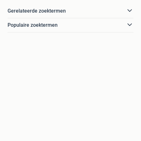
Gerelateerde zoektermen
Populaire zoektermen