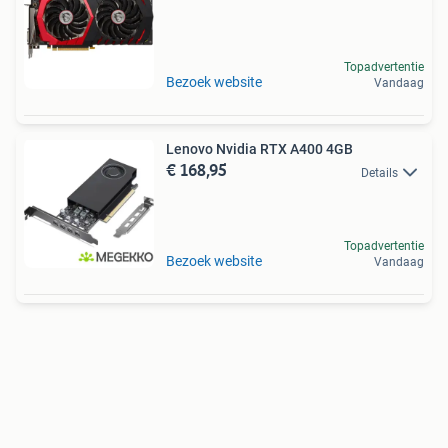
Topadvertentie
Bezoek website
Vandaag
Lenovo Nvidia RTX A400 4GB
€ 168,95
Details
Topadvertentie
Bezoek website
Vandaag