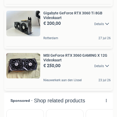
Gigabyte GeForce RTX 3060 Ti 8GB
Videokaart
€ 200,00
Details
Rotterdam
27 jul 26
MSI GeForce RTX 3060 GAMING X 12G
Videokaart
€ 250,00
Details
Nieuwerkerk aan den IJssel
23 jul 26