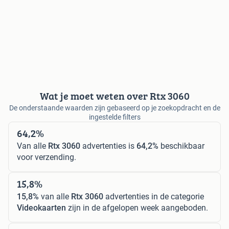
Wat je moet weten over Rtx 3060
De onderstaande waarden zijn gebaseerd op je zoekopdracht en de
ingestelde filters
64,2%
Van alle
Rtx 3060
advertenties is
64,2%
beschikbaar
voor verzending.
15,8%
15,8%
van alle
Rtx 3060
advertenties in de categorie
Videokaarten
zijn in de afgelopen week aangeboden.