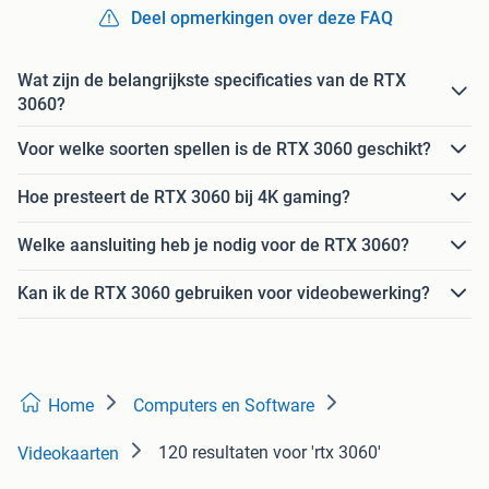
Deel opmerkingen over deze FAQ
Wat zijn de belangrijkste specificaties van de RTX
3060?
Voor welke soorten spellen is de RTX 3060 geschikt?
Hoe presteert de RTX 3060 bij 4K gaming?
Welke aansluiting heb je nodig voor de RTX 3060?
Kan ik de RTX 3060 gebruiken voor videobewerking?
Home
Computers en Software
120 resultaten
voor 'rtx 3060'
Videokaarten