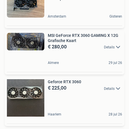
Amsterdam
Gisteren
MSI GeForce RTX 3060 GAMING X 12G
Grafische Kaart
€ 280,00
Details
Almere
29 jul 26
Geforce RTX 3060
€ 225,00
Details
Haarlem
28 jul 26