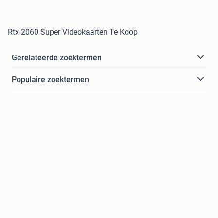
Rtx 2060 Super Videokaarten Te Koop
Gerelateerde zoektermen
Populaire zoektermen