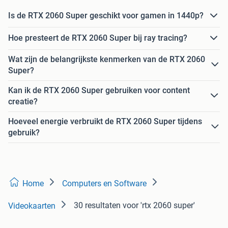
Is de RTX 2060 Super geschikt voor gamen in 1440p?
Hoe presteert de RTX 2060 Super bij ray tracing?
Wat zijn de belangrijkste kenmerken van de RTX 2060
Super?
Kan ik de RTX 2060 Super gebruiken voor content
creatie?
Hoeveel energie verbruikt de RTX 2060 Super tijdens
gebruik?
Home
Computers en Software
30 resultaten
voor 'rtx 2060 super'
Videokaarten