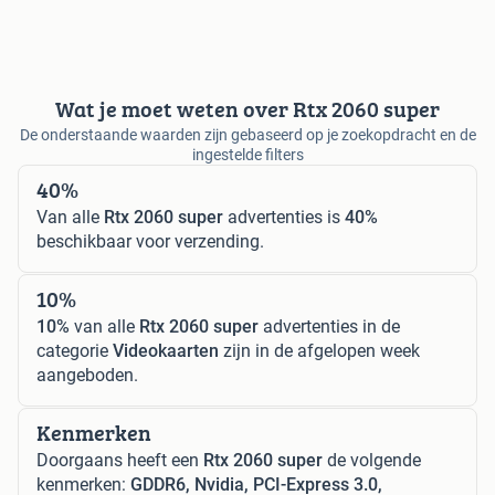
Wat je moet weten over Rtx 2060 super
De onderstaande waarden zijn gebaseerd op je zoekopdracht en de
ingestelde filters
40%
Van alle
Rtx 2060 super
advertenties is
40%
beschikbaar voor verzending.
10%
10%
van alle
Rtx 2060 super
advertenties in de
categorie
Videokaarten
zijn in de afgelopen week
aangeboden.
Kenmerken
Doorgaans heeft een
Rtx 2060 super
de volgende
kenmerken:
GDDR6, Nvidia, PCI-Express 3.0,