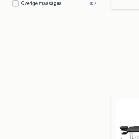
Overige massages
309