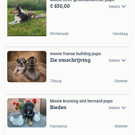
€ 850,00
Details
Winterswijk
Vandaag
mooie franse bulldog pups
Zie omschrijving
Details
Tilburg
Gisteren
Mooie kruising sint bernard pups
Bieden
Details
Harskamp
Gisteren