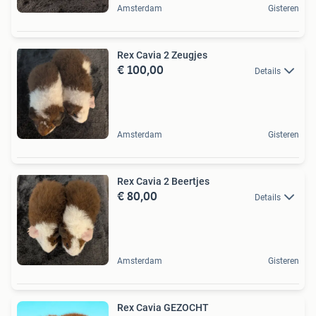
Amsterdam
Gisteren
Rex Cavia 2 Zeugjes
€ 100,00
Details
Amsterdam
Gisteren
Rex Cavia 2 Beertjes
€ 80,00
Details
Amsterdam
Gisteren
Rex Cavia GEZOCHT