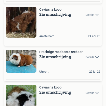
Cavia's te koop
Zie omschrijving
Details
Amsterdam
24 apr 26
Prachtige roodbonte rexbeer
Zie omschrijving
Details
Utrecht
29 jul 26
Cavia's te koop
Zie omschrijving
Details