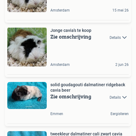
Amsterdam
15 mei 26
Jonge cavia's te koop
Zie omschrijving
Details
Amsterdam
2 jun 26
solid goudagouti dalmatiner ridgeback
cavia beer
Zie omschrijving
Details
Emmen
Eergisteren
tweekleur dalmatiner cali zwart cavia