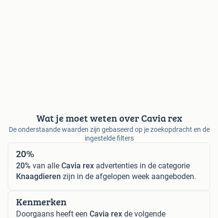
Wat je moet weten over Cavia rex
De onderstaande waarden zijn gebaseerd op je zoekopdracht en de
ingestelde filters
20%
20%
van alle
Cavia rex
advertenties in de categorie
Knaagdieren
zijn in de afgelopen week aangeboden.
Kenmerken
Doorgaans heeft een
Cavia rex
de volgende