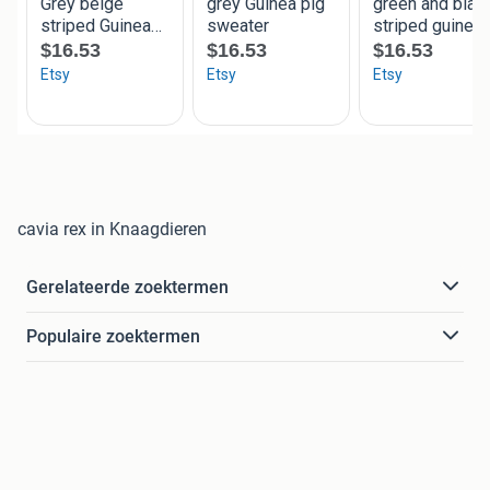
cavia rex in Knaagdieren
Gerelateerde zoektermen
Populaire zoektermen