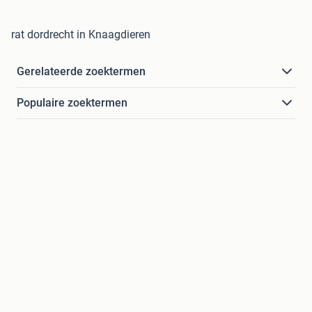
rat dordrecht in Knaagdieren
Gerelateerde zoektermen
Populaire zoektermen