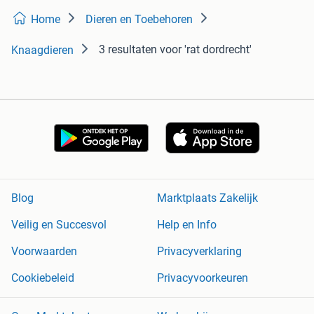
Home
Dieren en Toebehoren
3 resultaten
voor 'rat dordrecht'
Knaagdieren
Blog
Marktplaats Zakelijk
Veilig en Succesvol
Help en Info
Voorwaarden
Privacyverklaring
Cookiebeleid
Privacyvoorkeuren