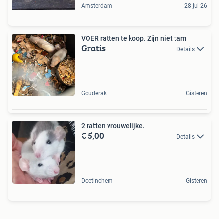
Amsterdam
28 jul 26
VOER ratten te koop. Zijn niet tam
Gratis
Details
Gouderak
Gisteren
2 ratten vrouwelijke.
€ 5,00
Details
Doetinchem
Gisteren