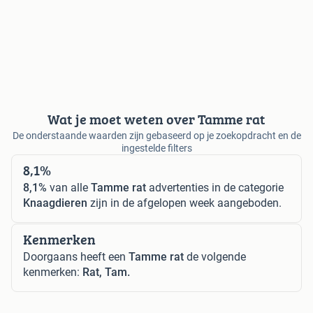
Wat je moet weten over Tamme rat
De onderstaande waarden zijn gebaseerd op je zoekopdracht en de
ingestelde filters
8,1%
8,1%
van alle
Tamme rat
advertenties in de categorie
Knaagdieren
zijn in de afgelopen week aangeboden.
Kenmerken
Doorgaans heeft een
Tamme rat
de volgende
kenmerken:
Rat, Tam.