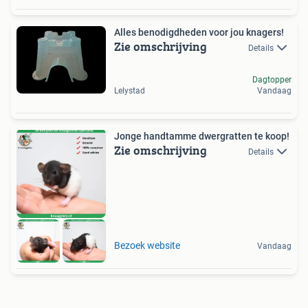
Alles benodigdheden voor jou knagers!
Zie omschrijving
Details
Dagtopper
Lelystad
Vandaag
Jonge handtamme dwergratten te koop!
Zie omschrijving
Details
Bezoek website
Vandaag