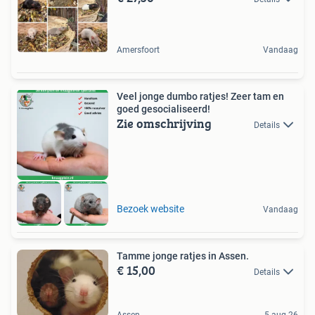
Amersfoort
Vandaag
Veel jonge dumbo ratjes! Zeer tam en
goed gesocialiseerd!
Zie omschrijving
Details
Bezoek website
Vandaag
Tamme jonge ratjes in Assen.
€ 15,00
Details