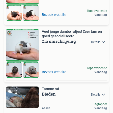
Topadvertentie
Bezoek website
Vandaag
Veel jonge dumbo ratjes! Zeer tam en
goed gesocialiseerd!
Zie omschrijving
Details
Topadvertentie
Bezoek website
Vandaag
Tamme rat
Bieden
Details
Dagtopper
Assen
Vandaag