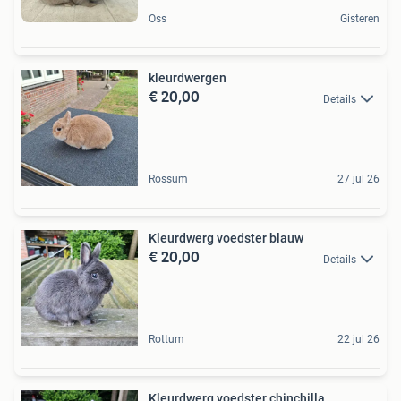
Oss
Gisteren
kleurdwergen
€ 20,00
Details
Rossum
27 jul 26
Kleurdwerg voedster blauw
€ 20,00
Details
Rottum
22 jul 26
Kleurdwerg voedster chinchilla