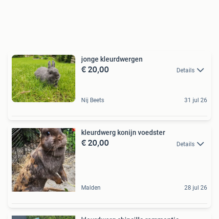
jonge kleurdwergen
€ 20,00
Details
Nij Beets
31 jul 26
kleurdwerg konijn voedster
€ 20,00
Details
Malden
28 jul 26