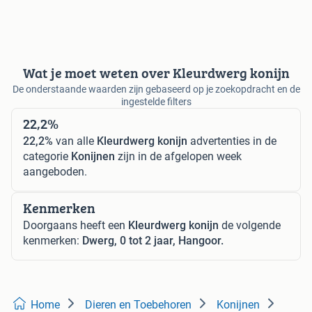
Wat je moet weten over Kleurdwerg konijn
De onderstaande waarden zijn gebaseerd op je zoekopdracht en de
ingestelde filters
22,2%
22,2%
van alle
Kleurdwerg konijn
advertenties in de
categorie
Konijnen
zijn in de afgelopen week
aangeboden.
Kenmerken
Doorgaans heeft een
Kleurdwerg konijn
de volgende
kenmerken:
Dwerg, 0 tot 2 jaar, Hangoor.
Home
Dieren en Toebehoren
Konijnen