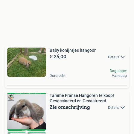
Baby konijntjes hangoor
€ 25,00
Details
Dagtopper
Dordrecht
Vandaag
Tamme Franse Hangoren te koop!
Gevaccineerd en Gecastreerd.
Zie omschrijving
Details