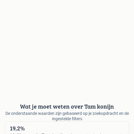
Wat je moet weten over Tam konijn
De onderstaande waarden zijn gebaseerd op je zoekopdracht en de
ingestelde filters
19,2%