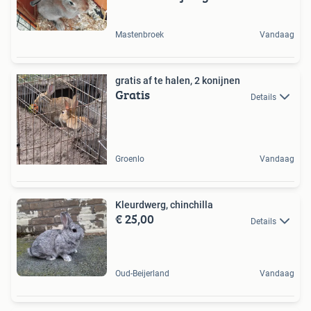
Mastenbroek
Vandaag
gratis af te halen, 2 konijnen
Gratis
Details
Groenlo
Vandaag
Kleurdwerg, chinchilla
€ 25,00
Details
Oud-Beijerland
Vandaag