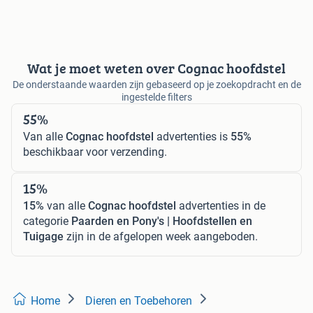
Wat je moet weten over Cognac hoofdstel
De onderstaande waarden zijn gebaseerd op je zoekopdracht en de
ingestelde filters
55%
Van alle
Cognac hoofdstel
advertenties is
55%
beschikbaar voor verzending.
15%
15%
van alle
Cognac hoofdstel
advertenties in de
categorie
Paarden en Pony's | Hoofdstellen en
Tuigage
zijn in de afgelopen week aangeboden.
Home
Dieren en Toebehoren