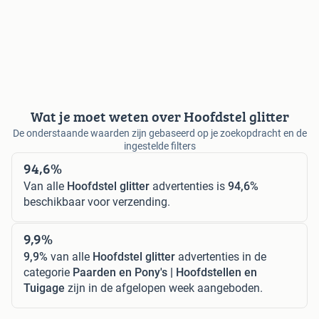
Wat je moet weten over Hoofdstel glitter
De onderstaande waarden zijn gebaseerd op je zoekopdracht en de
ingestelde filters
94,6%
Van alle
Hoofdstel glitter
advertenties is
94,6%
beschikbaar voor verzending.
9,9%
9,9%
van alle
Hoofdstel glitter
advertenties in de
categorie
Paarden en Pony's | Hoofdstellen en
Tuigage
zijn in de afgelopen week aangeboden.