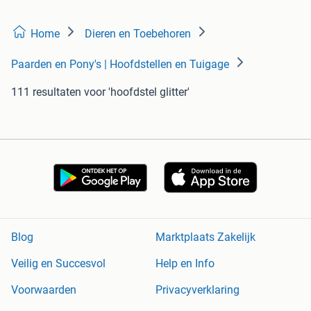
Home
Dieren en Toebehoren
Paarden en Pony's | Hoofdstellen en Tuigage
111 resultaten
voor 'hoofdstel glitter'
Blog
Marktplaats Zakelijk
Veilig en Succesvol
Help en Info
Voorwaarden
Privacyverklaring