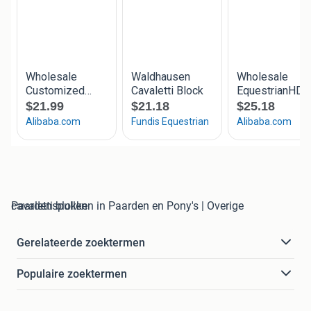
cavaletti blokken in Paarden en Pony's | Overige Paardenspullen
Gerelateerde zoektermen
Populaire zoektermen