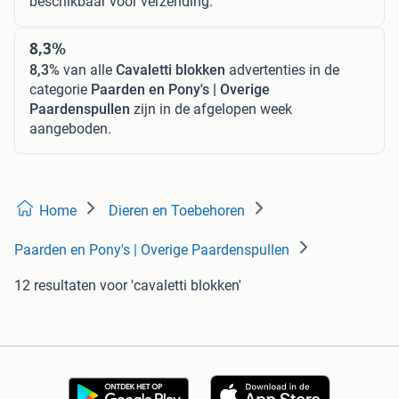
beschikbaar voor verzending.
8,3%
8,3%
van alle
Cavaletti blokken
advertenties in de
categorie
Paarden en Pony's | Overige
Paardenspullen
zijn in de afgelopen week
aangeboden.
Home
Dieren en Toebehoren
Paarden en Pony's | Overige Paardenspullen
12 resultaten
voor 'cavaletti blokken'