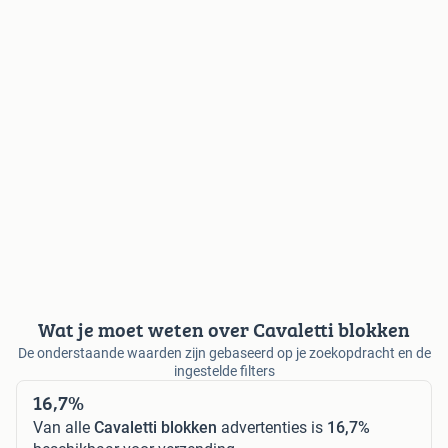
Wat je moet weten over Cavaletti blokken
De onderstaande waarden zijn gebaseerd op je zoekopdracht en de
ingestelde filters
16,7%
Van alle
Cavaletti blokken
advertenties is
16,7%