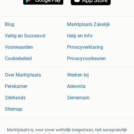
Blog
Marktplaats Zakelijk
Veilig en Succesvol
Help en Info
Voorwaarden
Privacyverklaring
Cookiebeleid
Privacyvoorkeuren
Over Marktplaats
Werken bij
Perskamer
Adevinta
2dehands
2ememain
Sitemap
Marktplaats is, voor zover wettelijk toegestaan, niet aansprakelijk