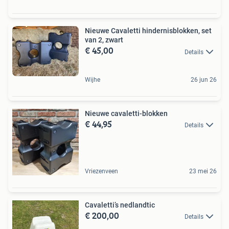
Nieuwe Cavaletti hindernisblokken, set
van 2, zwart
€ 45,00
Details
Wijhe
26 jun 26
Nieuwe cavaletti-blokken
€ 44,95
Details
Vriezenveen
23 mei 26
Cavaletti’s nedlandtic
€ 200,00
Details