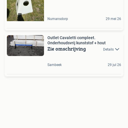
Numansdorp
29 mei 26
Outlet Cavaletti compleet.
Onderhoudsvrij kunststof + hout
Zie omschrijving
Details
Sambeek
29 jul 26