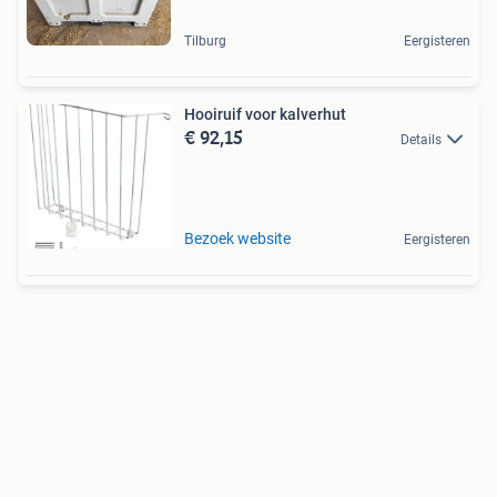
Tilburg
Eergisteren
Hooiruif voor kalverhut
€ 92,15
Details
Bezoek website
Eergisteren