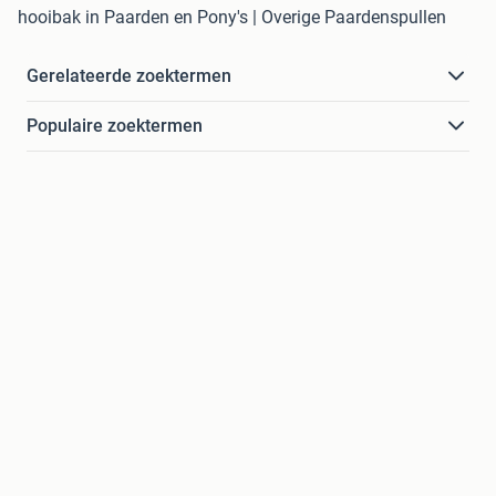
hooibak in Paarden en Pony's | Overige Paardenspullen
Gerelateerde zoektermen
Populaire zoektermen