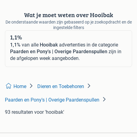
Wat je moet weten over Hooibak
De onderstaande waarden zijn gebaseerd op je zoekopdracht en de
ingestelde filters
1,1%
1,1%
van alle
Hooibak
advertenties in de categorie
Paarden en Pony's | Overige Paardenspullen
zijn in
de afgelopen week aangeboden.
Home
Dieren en Toebehoren
Paarden en Pony's | Overige Paardenspullen
93 resultaten
voor 'hooibak'