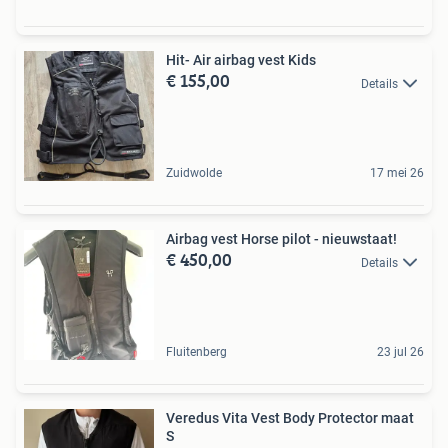
Hit- Air airbag vest Kids
€ 155,00
Details
Zuidwolde
17 mei 26
Airbag vest Horse pilot - nieuwstaat!
€ 450,00
Details
Fluitenberg
23 jul 26
Veredus Vita Vest Body Protector maat
S