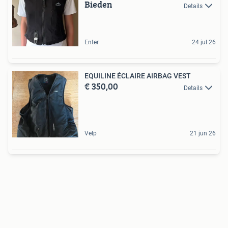
Bieden
Details
Enter
24 jul 26
EQUILINE ÉCLAIRE AIRBAG VEST
€ 350,00
Details
Velp
21 jun 26