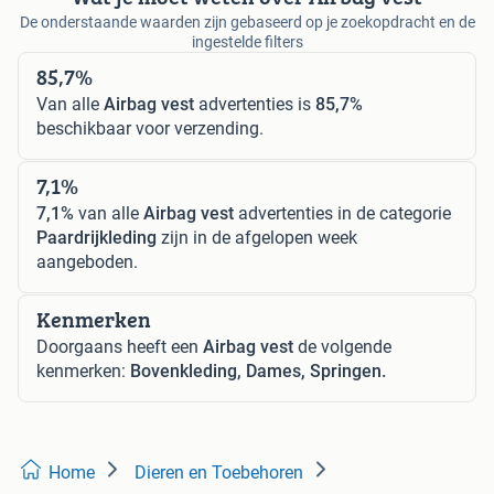
De onderstaande waarden zijn gebaseerd op je zoekopdracht en de
ingestelde filters
85,7%
Van alle
Airbag vest
advertenties is
85,7%
beschikbaar voor verzending.
7,1%
7,1%
van alle
Airbag vest
advertenties in de categorie
Paardrijkleding
zijn in de afgelopen week
aangeboden.
Kenmerken
Doorgaans heeft een
Airbag vest
de volgende
kenmerken:
Bovenkleding, Dames, Springen.
Home
Dieren en Toebehoren