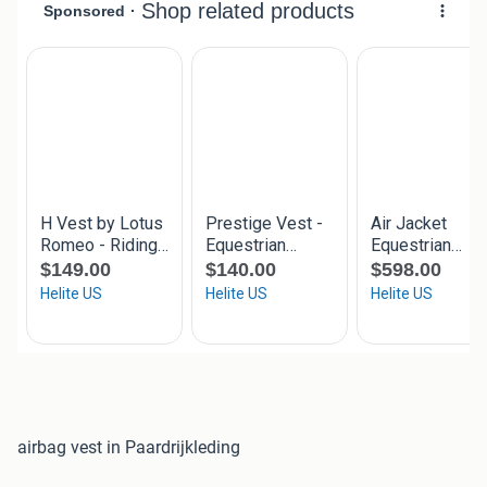
airbag vest in Paardrijkleding