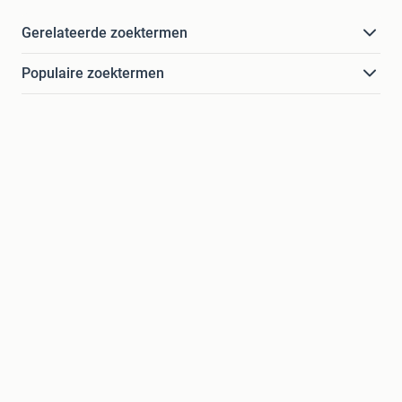
Gerelateerde zoektermen
Populaire zoektermen