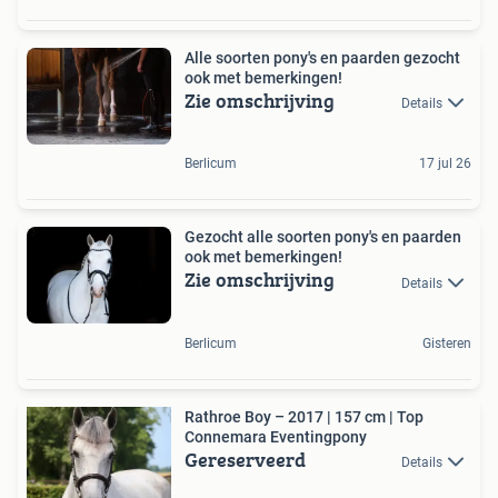
Alle soorten pony's en paarden gezocht
ook met bemerkingen!
Zie omschrijving
Details
Berlicum
17 jul 26
Gezocht alle soorten pony's en paarden
ook met bemerkingen!
Zie omschrijving
Details
Berlicum
Gisteren
Rathroe Boy – 2017 | 157 cm | Top
Connemara Eventingpony
Gereserveerd
Details