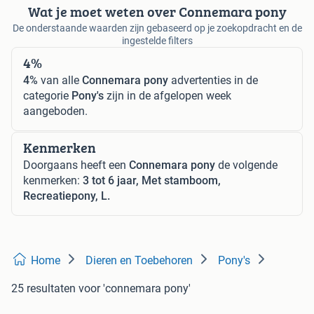
Wat je moet weten over Connemara pony
De onderstaande waarden zijn gebaseerd op je zoekopdracht en de
ingestelde filters
4%
4%
van alle
Connemara pony
advertenties in de
categorie
Pony's
zijn in de afgelopen week
aangeboden.
Kenmerken
Doorgaans heeft een
Connemara pony
de volgende
kenmerken:
3 tot 6 jaar, Met stamboom,
Recreatiepony, L.
Home
Dieren en Toebehoren
Pony's
25 resultaten
voor 'connemara pony'