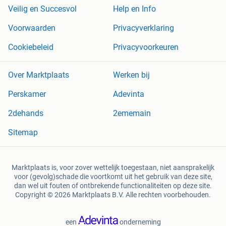
Veilig en Succesvol
Help en Info
Voorwaarden
Privacyverklaring
Cookiebeleid
Privacyvoorkeuren
Over Marktplaats
Werken bij
Perskamer
Adevinta
2dehands
2ememain
Sitemap
Marktplaats is, voor zover wettelijk toegestaan, niet aansprakelijk
voor (gevolg)schade die voortkomt uit het gebruik van deze site,
dan wel uit fouten of ontbrekende functionaliteiten op deze site.
Copyright © 2026 Marktplaats B.V. Alle rechten voorbehouden.
een
onderneming