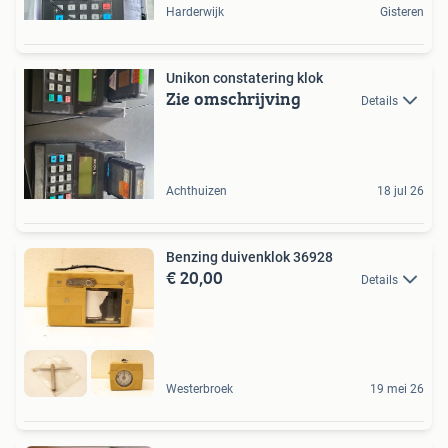
Harderwijk
Gisteren
Unikon constatering klok
Zie omschrijving
Details
Achthuizen
18 jul 26
Benzing duivenklok 36928
€ 20,00
Details
Westerbroek
19 mei 26