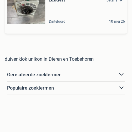
Details
Dinteloord
10 mei 26
duivenklok unikon in Dieren en Toebehoren
Gerelateerde zoektermen
Populaire zoektermen