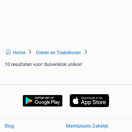
Home
Dieren en Toebehoren
10 resultaten
voor 'duivenklok unikon'
Blog
Marktplaats Zakelijk