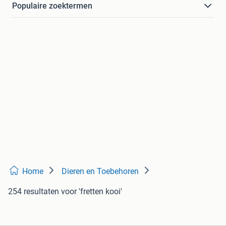
Populaire zoektermen
Home
Dieren en Toebehoren
254 resultaten
voor 'fretten kooi'