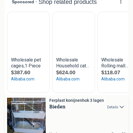
Ferplast konijnenhok 3 lagen
Bieden
Details