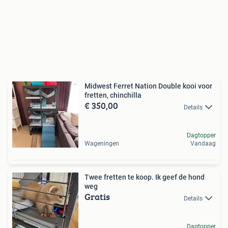
Midwest Ferret Nation Double kooi voor
fretten, chinchilla
€ 350,00
Details
Dagtopper
Wageningen
Vandaag
Twee fretten te koop. Ik geef de hond
weg
Gratis
Details
Dagtopper