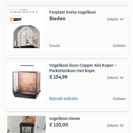
Ferplast Greta vogelkooi
Bieden
Details
Gouda
Gisteren
Vogelkooi Duvo Copper Alix Koper –
Parkietenkooi met Kope.
€ 154,99
Details
Bezoek website
Gisteren
vogelkooi nieuw
€ 110,00
Details