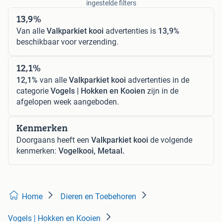
ingestelde filters
13,9%
Van alle
Valkparkiet kooi
advertenties is
13,9%
beschikbaar voor verzending.
12,1%
12,1%
van alle
Valkparkiet kooi
advertenties in de
categorie
Vogels | Hokken en Kooien
zijn in de
afgelopen week aangeboden.
Kenmerken
Doorgaans heeft een
Valkparkiet kooi
de volgende
kenmerken:
Vogelkooi, Metaal.
Home
Dieren en Toebehoren
Vogels | Hokken en Kooien