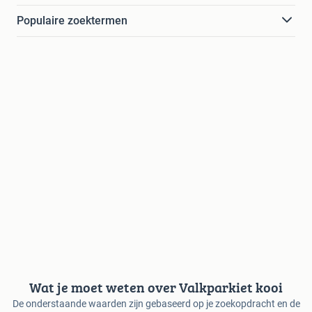
Populaire zoektermen
Wat je moet weten over Valkparkiet kooi
De onderstaande waarden zijn gebaseerd op je zoekopdracht en de