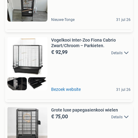
Nieuwe-Tonge
31 jul 26
Vogelkooi Inter-Zoo Fiona Cabrio
Zwart/Chroom – Parkieten.
€ 92,99
Details
Bezoek website
31 jul 26
Grote luxe papegaaienkooi wielen
€ 75,00
Details